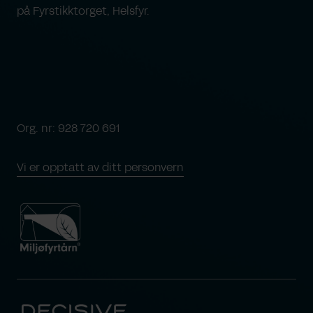
på Fyrstikktorget, Helsfyr.
Org. nr: 928 720 691
Vi er opptatt av ditt personvern