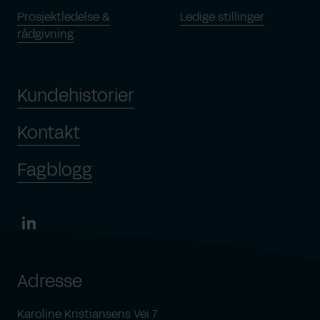
Prosjektledelse &
Ledige stillinger
rådgivning
Kundehistorier
Kontakt
Fagblogg
Adresse
Karoline Kristiansens Vei 7