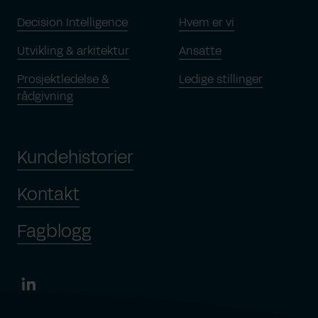
Decision Intelligence
Hvem er vi
Utvikling & arkitektur
Ansatte
Prosjektledelse &
Ledige stillinger
rådgivning
Kundehistorier
Kontakt
Fagblogg