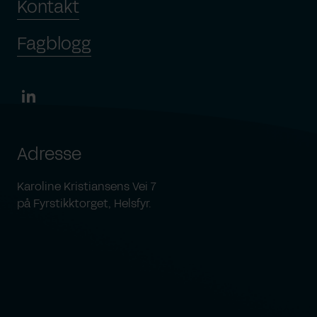
Kontakt
Fagblogg
Adresse
Karoline Kristiansens Vei 7
på Fyrstikktorget, Helsfyr.