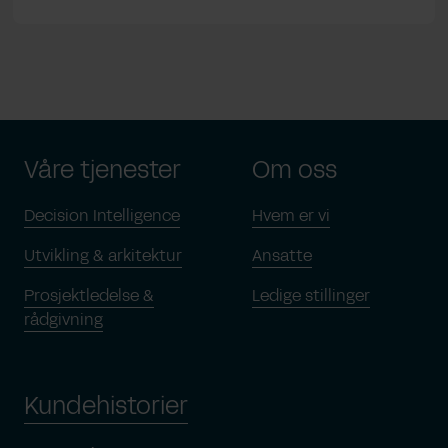
Våre tjenester
Om oss
Decision Intelligence
Hvem er vi
Utvikling & arkitektur
Ansatte
Prosjektledelse &
Ledige stillinger
rådgivning
Kundehistorier