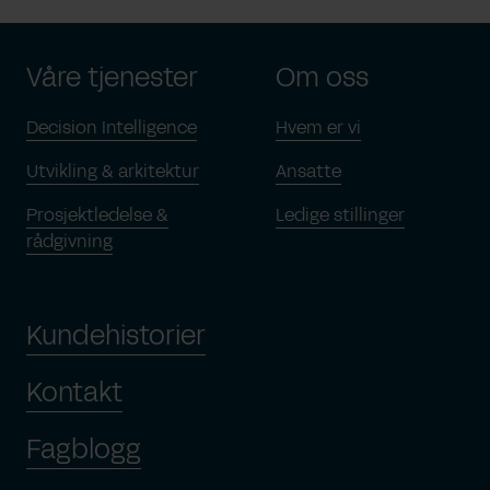
Våre tjenester
Om oss
Decision Intelligence
Hvem er vi
Utvikling & arkitektur
Ansatte
Prosjektledelse &
Ledige stillinger
rådgivning
Kundehistorier
Kontakt
Fagblogg