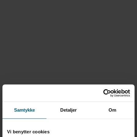
Samtykke
Detaljer
Om
Vi benytter cookies