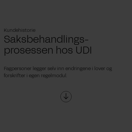
Kundehistorie
Saksbehandlings-
prosessen hos UDI
Fagpersoner legger selv inn endringene i lover og
forskrifter i egen regelmodul.