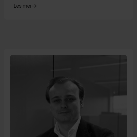
Les mer