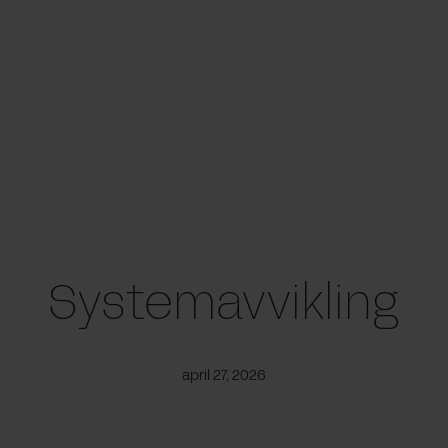
Systemavvikling
april 27, 2026