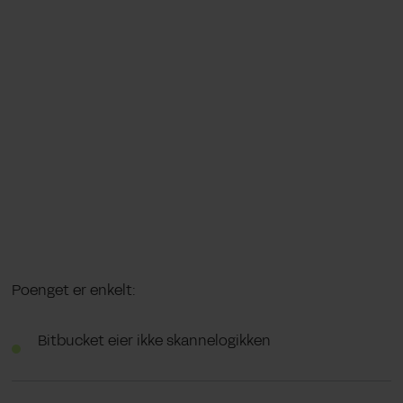
Poenget er enkelt:
Bitbucket eier ikke skannelogikken