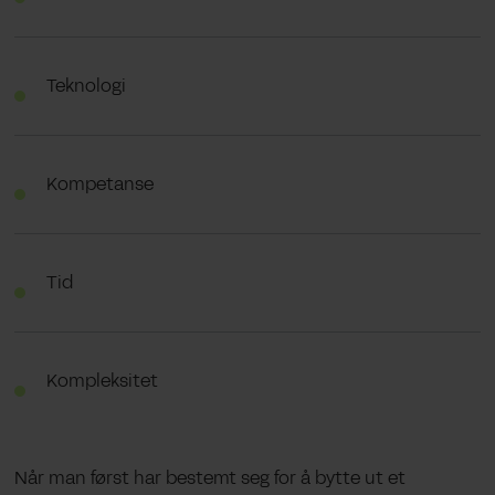
Teknologi
Kompetanse
Tid
Kompleksitet
Når man først har bestemt seg for å bytte ut et