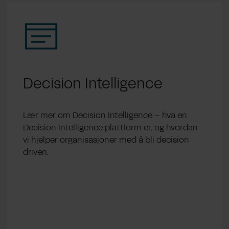
Decision Intelligence
Lær mer om Decision Intelligence – hva en
Decision Intelligence plattform er, og hvordan
vi hjelper organisasjoner med å bli decision
driven.